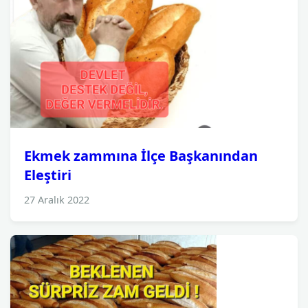
Ekmek zammına İlçe Başkanından
Eleştiri
27 Aralık 2022