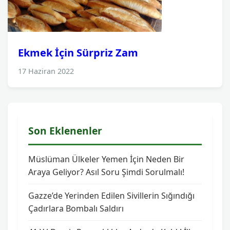
Ekmek İçin Sürpriz Zam
17 Haziran 2022
Son Eklenenler
Müslüman Ülkeler Yemen İçin Neden Bir
Araya Geliyor? Asıl Soru Şimdi Sorulmalı!
Gazze’de Yerinden Edilen Sivillerin Sığındığı
Çadırlara Bombalı Saldırı