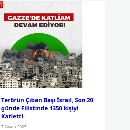
Terörün Çıban Başı İsrail, Son 20
günde Filistinde 1350 kişiyi
Katletti
7 Nisan 2025