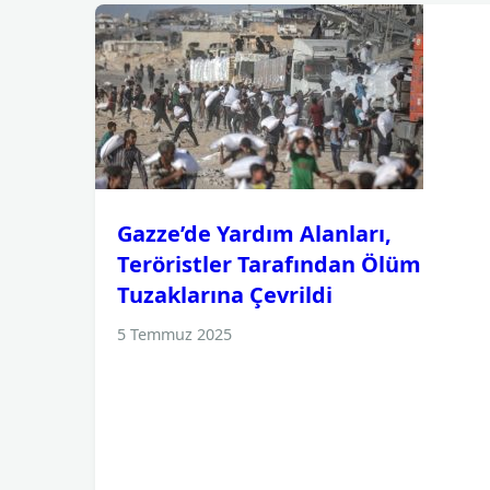
Gazze’de Yardım Alanları,
Teröristler Tarafından Ölüm
Tuzaklarına Çevrildi
5 Temmuz 2025