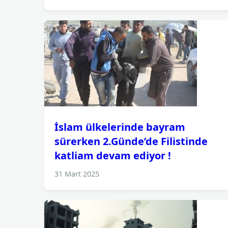
İslam ülkelerinde bayram
sürerken 2.Günde’de Filistinde
katliam devam ediyor !
31 Mart 2025