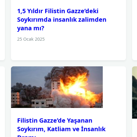
1,5 Yıldır Filistin Gazze’deki
Soykırımda insanlık zalimden
yana mı?
25 Ocak 2025
Filistin Gazze’de Yaşanan
Soykırım, Katliam ve İnsanlık