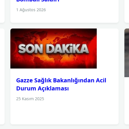
1 Ağustos 2026
Gazze Sağlık Bakanlığından Acil
Durum Açıklaması
25 Kasım 2025