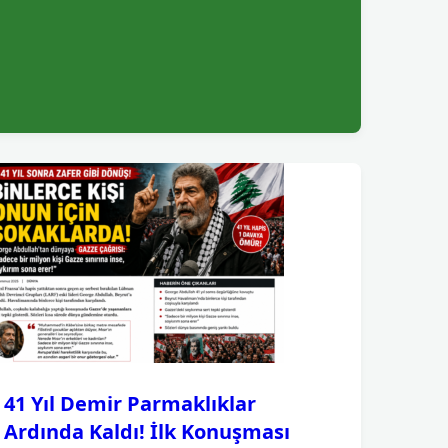
41 Yıl Demir Parmaklıklar
Ardında Kaldı! İlk Konuşması