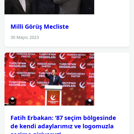
Milli Görüş Mecliste
30 Mayıs 2023
Fatih Erbakan: ‘87 seçim bölgesinde
de kendi adaylarımız ve logomuzla