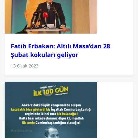
Fatih Erbakan: Altılı Masa’dan 28
Şubat kokuları geliyor
13 Ocak 2023