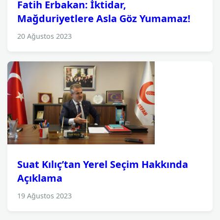
Fatih Erbakan: İktidar,
Mağduriyetlere Asla Göz Yumamaz!
20 Ağustos 2023
Suat Kılıç’tan Yerel Seçim Hakkında
Açıklama
19 Ağustos 2023