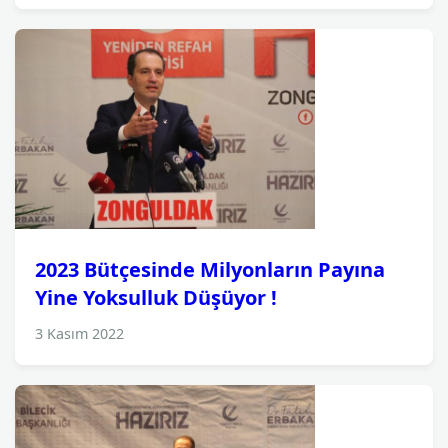
2023 Bütçesinde Milyonların Payına
Yine Yoksulluk Düşüyor !
3 Kasım 2022