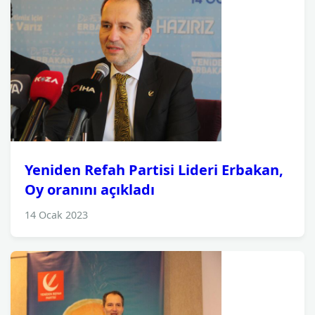
Yeniden Refah Partisi Lideri Erbakan,
Oy oranını açıkladı
14 Ocak 2023