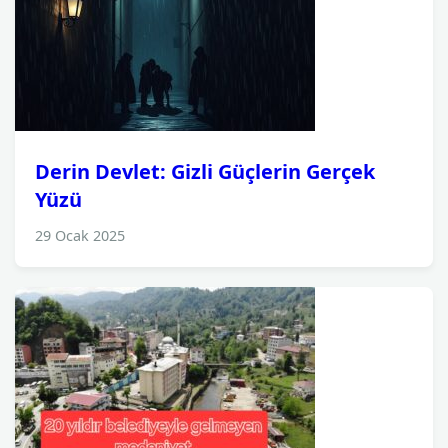
Derin Devlet: Gizli Güçlerin Gerçek
Yüzü
29 Ocak 2025