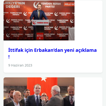
İttifak için Erbakan’dan yeni açıklama
!
9 Haziran 2023