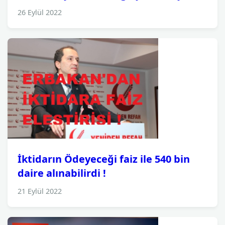
26 Eylül 2022
İktidarın Ödeyeceği faiz ile 540 bin
daire alınabilirdi !
21 Eylül 2022