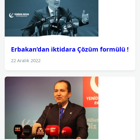
Erbakan’dan iktidara Çözüm formülü !
22 Aralık 2022