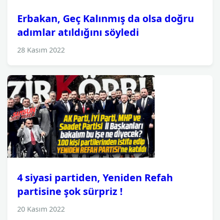
Erbakan, Geç Kalınmış da olsa doğru
adımlar atıldığını söyledi
28 Kasım 2022
4 siyasi partiden, Yeniden Refah
partisine şok sürpriz !
20 Kasım 2022