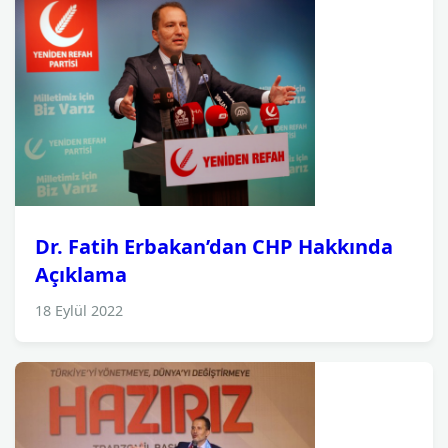
Dr. Fatih Erbakan’dan CHP Hakkında
Açıklama
18 Eylül 2022