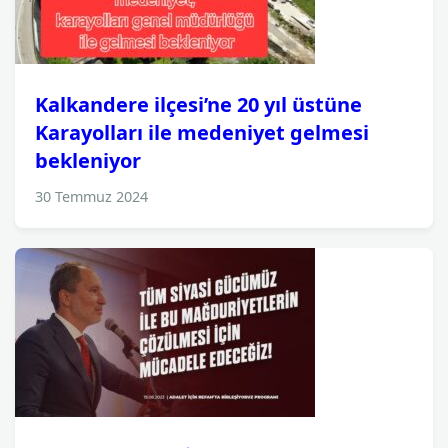
Kalkandere ilçesi’ne 20 yıl üstüne
Karayolları ile medeniyet gelmesi
bekleniyor
30 Temmuz 2024