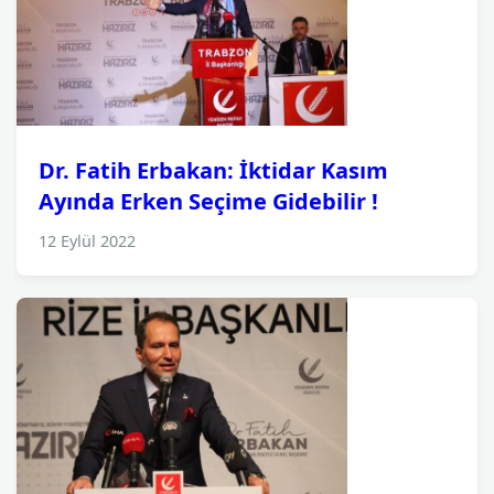
Dr. Fatih Erbakan: İktidar Kasım
Ayında Erken Seçime Gidebilir !
12 Eylül 2022