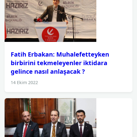
Fatih Erbakan: Muhalefetteyken
birbirini tekmeleyenler iktidara
gelince nasıl anlaşacak ?
14 Ekim 2022