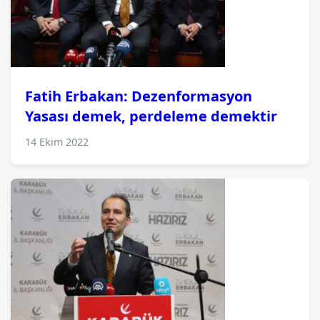
Fatih Erbakan: Dezenformasyon
Yasası demek, perdeleme demektir
14 Ekim 2022