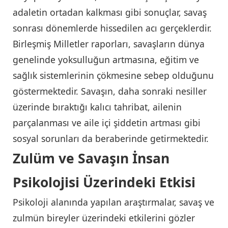
adaletin ortadan kalkması gibi sonuçlar, savaş
sonrası dönemlerde hissedilen acı gerçeklerdir.
Birleşmiş Milletler raporları, savaşların dünya
genelinde yoksulluğun artmasına, eğitim ve
sağlık sistemlerinin çökmesine sebep olduğunu
göstermektedir. Savaşın, daha sonraki nesiller
üzerinde bıraktığı kalıcı tahribat, ailenin
parçalanması ve aile içi şiddetin artması gibi
sosyal sorunları da beraberinde getirmektedir.
Zulüm ve Savaşın İnsan
Psikolojisi Üzerindeki Etkisi
Psikoloji alanında yapılan araştırmalar, savaş ve
zulmün bireyler üzerindeki etkilerini gözler