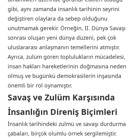
gibi, aynı zamanda insanlık tarihinin seyrini
değiştiren olaylara da sebep olduğunu
unutmamak gerekir. Örneğin, II. Dünya Savaşı
sonrası oluşan yeni dünya düzeni, pek çok
uluslararası anlaşmanın temellerini atmıştır.
Ayrıca, zulüm gören toplulukların mücadelesi,
insan hakları hareketlerinin doğmasına neden
olmuş ve bugünkü demokrasilerin inşasında
önemli bir rol oynamıştır.
Savaş ve Zulüm Karşısında
İnsanlığın Direniş Biçimleri
İnsanlık tarihindeki zulmü ve savaşı durdurma
çabaları, birçok olumlu örnek sergilemiştir.