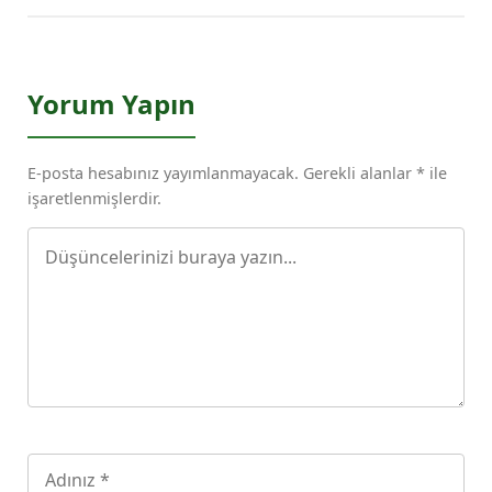
Yorum Yapın
E-posta hesabınız yayımlanmayacak. Gerekli alanlar * ile
işaretlenmişlerdir.