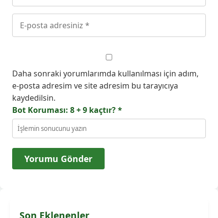
Daha sonraki yorumlarımda kullanılması için adım,
e-posta adresim ve site adresim bu tarayıcıya
kaydedilsin.
Bot Koruması: 8 + 9 kaçtır?
*
Son Eklenenler