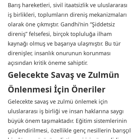
Barış hareketleri, sivil itaatsizlik ve uluslararası
iş birlikleri, toplumların direniş mekanizmaları
olarak öne çıkmıştır. Gandhi’nin “Şiddetsiz
direniş” felsefesi, birçok topluluğa ilham
kaynağı olmuş ve başarıya ulaşmıştır. Bu tür
direnişler, insanlık onurunun korunması
açısından kritik öneme sahiptir.
Gelecekte Savaş ve Zulmün
Önlenmesi İçin Öneriler
Gelecekte savaş ve zulmü önlemek için
uluslararası iş birliği ve insan haklarına saygı
büyük önem taşımaktadır. Eğitim sistemlerinin
güçlendirilmesi, özellikle genç nesillerin barışçıl