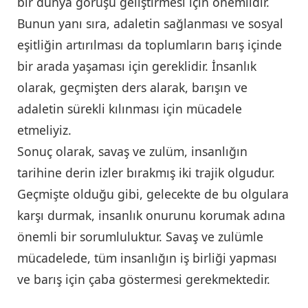
bir dünya görüşü geliştirmesi için önemlidir.
Bunun yanı sıra, adaletin sağlanması ve sosyal
eşitliğin artırılması da toplumların barış içinde
bir arada yaşaması için gereklidir. İnsanlık
olarak, geçmişten ders alarak, barışın ve
adaletin sürekli kılınması için mücadele
etmeliyiz.
Sonuç olarak, savaş ve zulüm, insanlığın
tarihine derin izler bırakmış iki trajik olgudur.
Geçmişte olduğu gibi, gelecekte de bu olgulara
karşı durmak, insanlık onurunu korumak adına
önemli bir sorumluluktur. Savaş ve zulümle
mücadelede, tüm insanlığın iş birliği yapması
ve barış için çaba göstermesi gerekmektedir.