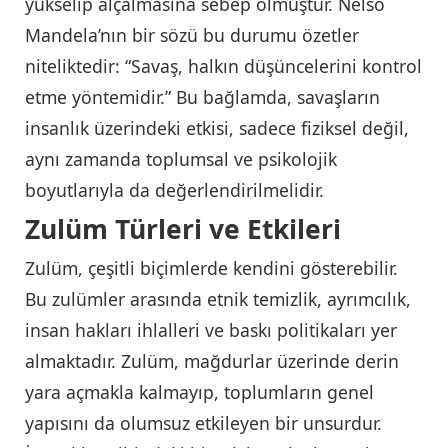
yükselip alçalmasına sebep olmuştur. Nelso
Mandela’nın bir sözü bu durumu özetler
niteliktedir: “Savaş, halkın düşüncelerini kontrol
etme yöntemidir.” Bu bağlamda, savaşların
insanlık üzerindeki etkisi, sadece fiziksel değil,
aynı zamanda toplumsal ve psikolojik
boyutlarıyla da değerlendirilmelidir.
Zulüm Türleri ve Etkileri
Zulüm, çeşitli biçimlerde kendini gösterebilir.
Bu zulümler arasında etnik temizlik, ayrımcılık,
insan hakları ihlalleri ve baskı politikaları yer
almaktadır. Zulüm, mağdurlar üzerinde derin
yara açmakla kalmayıp, toplumların genel
yapısını da olumsuz etkileyen bir unsurdur.