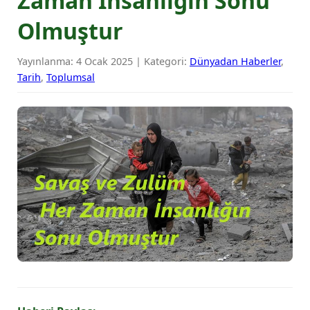
Zaman İnsanlığın Sonu
Olmuştur
Yayınlanma: 4 Ocak 2025 | Kategori:
Dünyadan Haberler
,
Tarih
,
Toplumsal