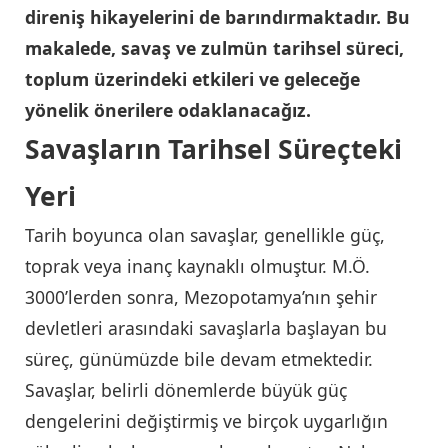
direniş hikayelerini de barındırmaktadır. Bu
makalede, savaş ve zulmün tarihsel süreci,
toplum üzerindeki etkileri ve geleceğe
yönelik önerilere odaklanacağız.
Savaşların Tarihsel Süreçteki
Yeri
Tarih boyunca olan savaşlar, genellikle güç,
toprak veya inanç kaynaklı olmuştur. M.Ö.
3000’lerden sonra, Mezopotamya’nın şehir
devletleri arasındaki savaşlarla başlayan bu
süreç, günümüzde bile devam etmektedir.
Savaşlar, belirli dönemlerde büyük güç
dengelerini değiştirmiş ve birçok uygarlığın