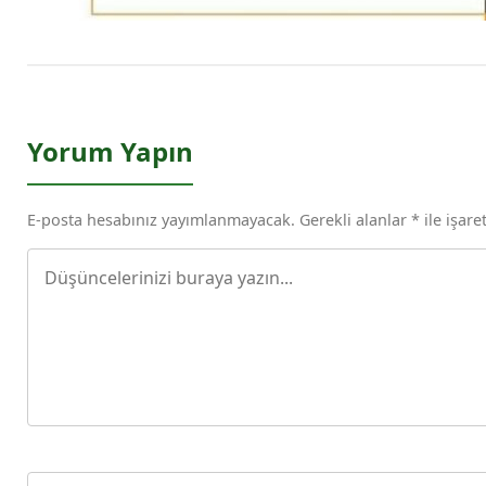
Yorum Yapın
E-posta hesabınız yayımlanmayacak. Gerekli alanlar * ile işaret