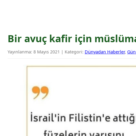
Bir avuç kafir için müslüm
Yayınlanma: 8 Mayıs 2021 | Kategori:
Dünyadan Haberler
,
Gün