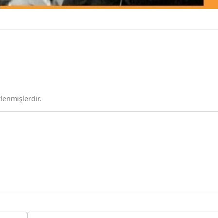
lenmişlerdir.