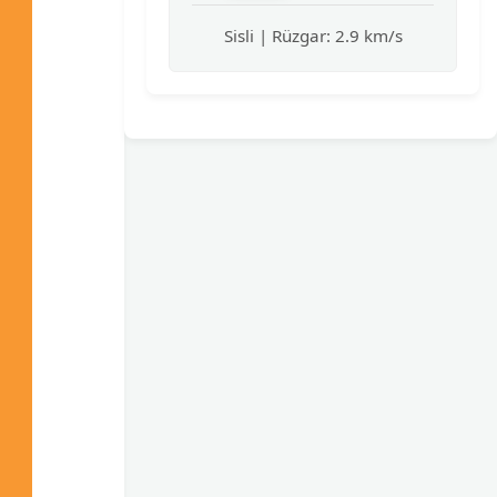
Sisli | Rüzgar: 2.9 km/s