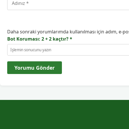
Daha sonraki yorumlarımda kullanılması için adım, e-pos
Bot Koruması: 2 + 2 kaçtır?
*