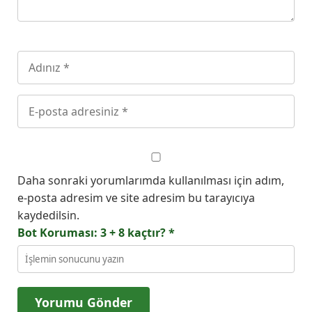
Daha sonraki yorumlarımda kullanılması için adım,
e-posta adresim ve site adresim bu tarayıcıya
kaydedilsin.
Bot Koruması: 3 + 8 kaçtır?
*