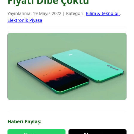
Fiyatı Dibe Çöktü
Yayınlanma: 19 Mayıs 2022 | Kategori:
Bilim & teknoloji
,
Elektronik Piyasa
Haberi Paylaş: