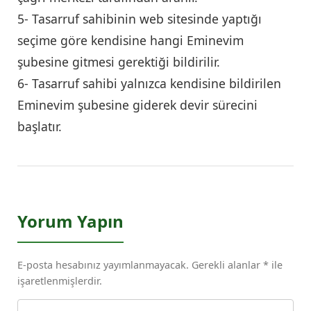
5- Tasarruf sahibinin web sitesinde yaptığı
seçime göre kendisine hangi Eminevim
şubesine gitmesi gerektiği bildirilir.
6- Tasarruf sahibi yalnızca kendisine bildirilen
Eminevim şubesine giderek devir sürecini
başlatır.
Yorum Yapın
E-posta hesabınız yayımlanmayacak. Gerekli alanlar * ile
işaretlenmişlerdir.