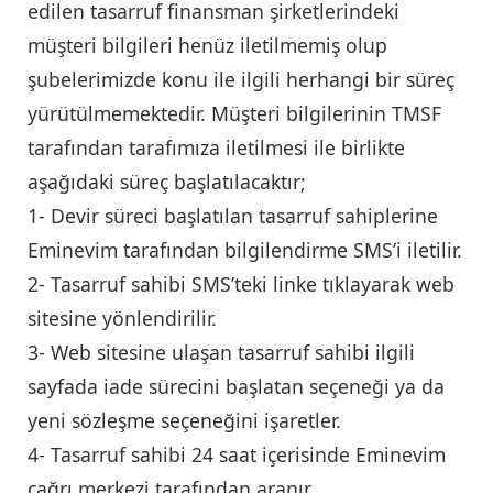
edilen tasarruf finansman şirketlerindeki
müşteri bilgileri henüz iletilmemiş olup
şubelerimizde konu ile ilgili herhangi bir süreç
yürütülmemektedir. Müşteri bilgilerinin TMSF
tarafından tarafımıza iletilmesi ile birlikte
aşağıdaki süreç başlatılacaktır;
1- Devir süreci başlatılan tasarruf sahiplerine
Eminevim tarafından bilgilendirme SMS’i iletilir.
2- Tasarruf sahibi SMS’teki linke tıklayarak web
sitesine yönlendirilir.
3- Web sitesine ulaşan tasarruf sahibi ilgili
sayfada iade sürecini başlatan seçeneği ya da
yeni sözleşme seçeneğini işaretler.
4- Tasarruf sahibi 24 saat içerisinde Eminevim
çağrı merkezi tarafından aranır.