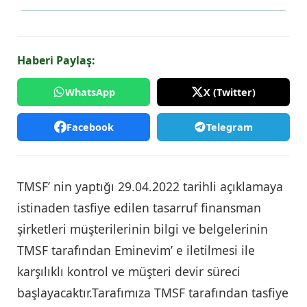
Haberi Paylaş:
WhatsApp
X (Twitter)
Facebook
Telegram
TMSF’ nin yaptığı 29.04.2022 tarihli açıklamaya
istinaden tasfiye edilen tasarruf finansman
şirketleri müşterilerinin bilgi ve belgelerinin
TMSF tarafından Eminevim’ e iletilmesi ile
karşılıklı kontrol ve müşteri devir süreci
başlayacaktır.Tarafımıza TMSF tarafından tasfiye