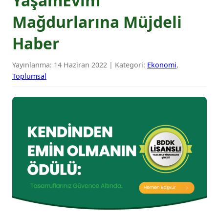
YaşamEvim
Mağdurlarına Müjdeli
Haber
Yayınlanma: 14 Haziran 2022 | Kategori:
Ekonomi
,
Toplumsal