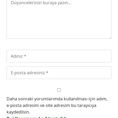
Daha sonraki yorumlarımda kullanılması için adım,
e-posta adresim ve site adresim bu tarayıcıya
kaydedilsin.