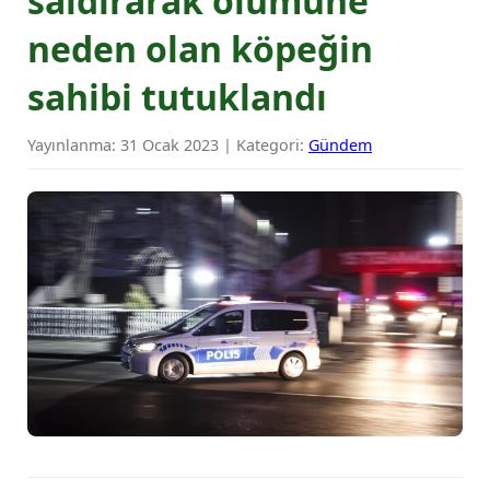
saldırarak ölümüne
neden olan köpeğin
sahibi tutuklandı
Yayınlanma: 31 Ocak 2023 | Kategori:
Gündem