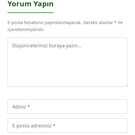
Yorum Yapın
E-posta hesabınız yayımlanmayacak. Gerekli alanlar * ile
işaretlenmişlerdir.