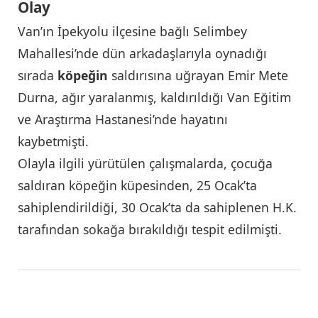
Olay
Van’ın İpekyolu ilçesine bağlı Selimbey
Mahallesi’nde dün arkadaşlarıyla oynadığı
sırada
köpeğin
saldırısına uğrayan Emir Mete
Durna, ağır yaralanmış, kaldırıldığı Van Eğitim
ve Araştırma Hastanesi’nde hayatını
kaybetmişti.
Olayla ilgili yürütülen çalışmalarda, çocuğa
saldıran köpeğin küpesinden, 25 Ocak’ta
sahiplendirildiği, 30 Ocak’ta da sahiplenen H.K.
tarafından sokağa bırakıldığı tespit edilmişti.