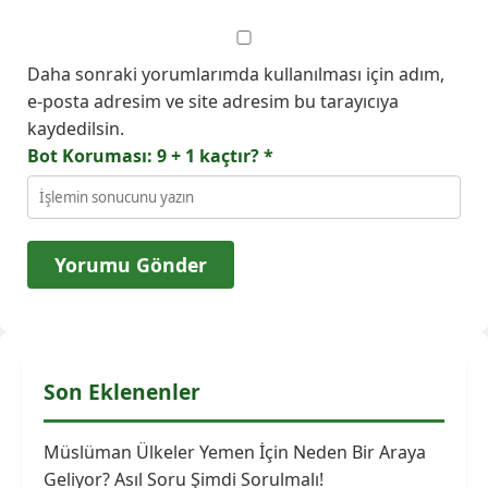
Daha sonraki yorumlarımda kullanılması için adım,
e-posta adresim ve site adresim bu tarayıcıya
kaydedilsin.
Bot Koruması: 9 + 1 kaçtır?
*
Son Eklenenler
Müslüman Ülkeler Yemen İçin Neden Bir Araya
Geliyor? Asıl Soru Şimdi Sorulmalı!