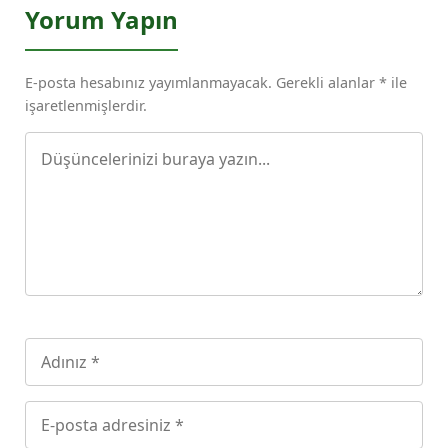
Yorum Yapın
E-posta hesabınız yayımlanmayacak. Gerekli alanlar * ile
işaretlenmişlerdir.