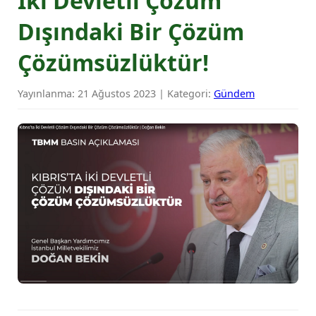
İki Devletli Çözüm
Dışındaki Bir Çözüm
Çözümsüzlüktür!
Yayınlanma: 21 Ağustos 2023 | Kategori:
Gündem