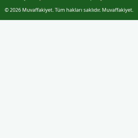
© 2026 Muvaffakiyet. Tüm hakları saklıdır. Muvaffakiyet.