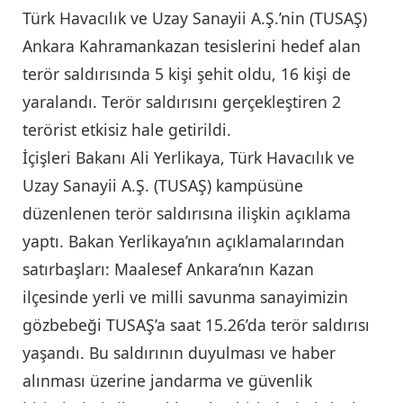
Türk Havacılık ve Uzay Sanayii A.Ş.’nin (TUSAŞ)
Ankara Kahramankazan tesislerini hedef alan
terör saldırısında 5 kişi şehit oldu, 16 kişi de
yaralandı. Terör saldırısını gerçekleştiren 2
terörist etkisiz hale getirildi.
İçişleri Bakanı Ali Yerlikaya, Türk Havacılık ve
Uzay Sanayii A.Ş. (TUSAŞ) kampüsüne
düzenlenen terör saldırısına ilişkin açıklama
yaptı. Bakan Yerlikaya’nın açıklamalarından
satırbaşları: Maalesef Ankara’nın Kazan
ilçesinde yerli ve milli savunma sanayimizin
gözbebeği TUSAŞ’a saat 15.26’da terör saldırısı
yaşandı. Bu saldırının duyulması ve haber
alınması üzerine jandarma ve güvenlik