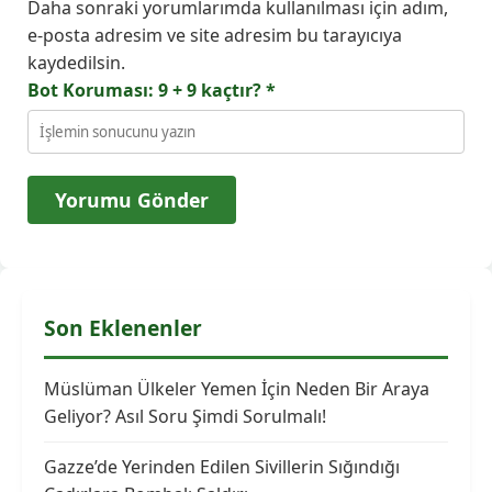
Daha sonraki yorumlarımda kullanılması için adım,
e-posta adresim ve site adresim bu tarayıcıya
kaydedilsin.
Bot Koruması: 9 + 9 kaçtır?
*
Son Eklenenler
Müslüman Ülkeler Yemen İçin Neden Bir Araya
Geliyor? Asıl Soru Şimdi Sorulmalı!
Gazze’de Yerinden Edilen Sivillerin Sığındığı