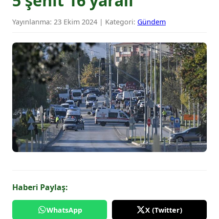
5 şehit 16 yaralı
Yayınlanma: 23 Ekim 2024 | Kategori:
Gündem
Haberi Paylaş:
WhatsApp
X (Twitter)