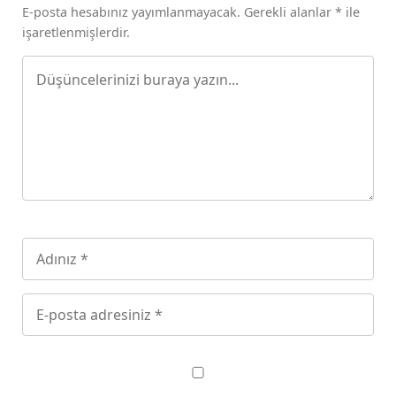
E-posta hesabınız yayımlanmayacak. Gerekli alanlar * ile
işaretlenmişlerdir.