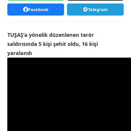
Facebook
Telegram
TUŞAŞ’a yönelik düzenlenen terör
saldırısında 5 kişi şehit oldu, 16 kişi
yaralandı