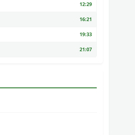
12:29
16:21
19:33
21:07