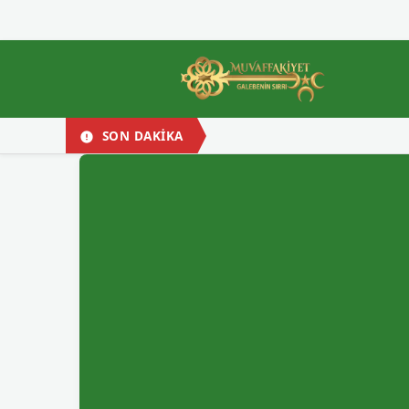
SON DAKİKA