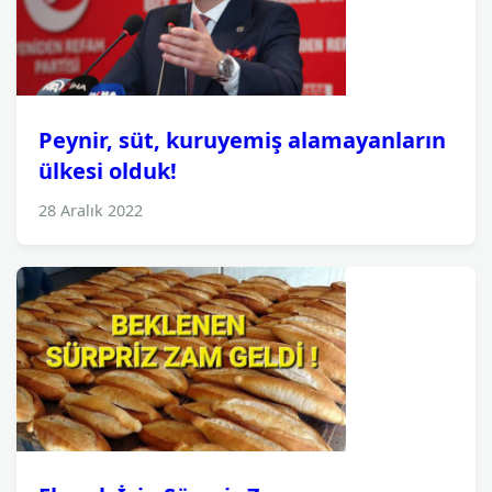
Peynir, süt, kuruyemiş alamayanların
ülkesi olduk!
28 Aralık 2022