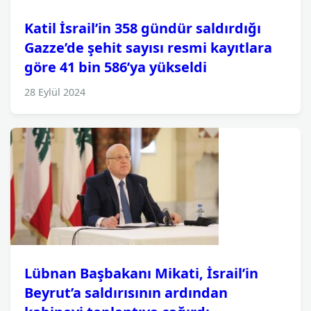
Katil İsrail’in 358 gündür saldırdığı
Gazze’de şehit sayısı resmi kayıtlara
göre 41 bin 586’ya yükseldi
28 Eylül 2024
Lübnan Başbakanı Mikati, İsrail’in
Beyrut’a saldırısının ardından