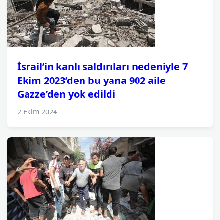
İsrail’in kanlı saldırıları nedeniyle 7
Ekim 2023’den bu yana 902 aile
Gazze’den yok edildi
2 Ekim 2024