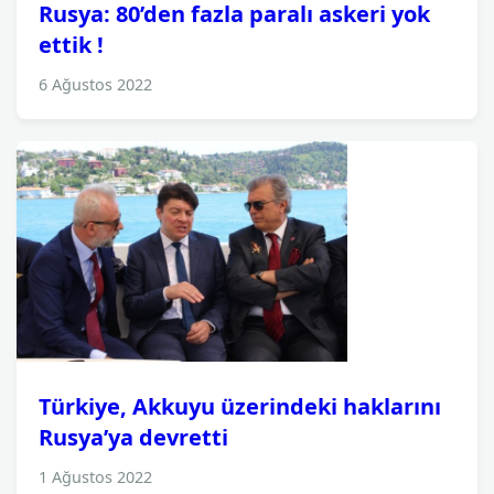
Rusya: 80’den fazla paralı askeri yok
ettik !
6 Ağustos 2022
Türkiye, Akkuyu üzerindeki haklarını
Rusya’ya devretti
1 Ağustos 2022