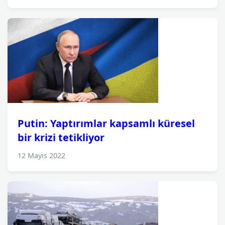
Putin: Yaptırımlar kapsamlı küresel
bir krizi tetikliyor
12 Mayıs 2022