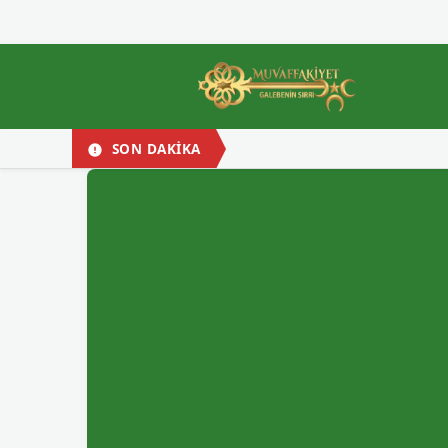
SON DAKİKA