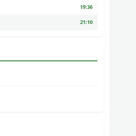
19:36
21:10