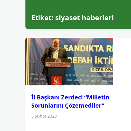
Etiket:
siyaset haberleri
İl Başkanı Zerdeci “Milletin
Sorunlarını Çözemediler”
3 Şubat 2023