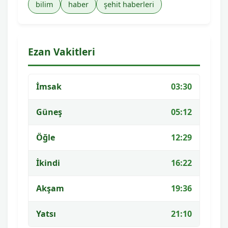
bilim
haber
şehit haberleri
Ezan Vakitleri
İmsak
03:30
Güneş
05:12
Öğle
12:29
İkindi
16:22
Akşam
19:36
Yatsı
21:10