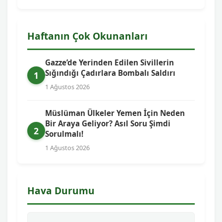
Haftanın Çok Okunanları
Gazze’de Yerinden Edilen Sivillerin
Sığındığı Çadırlara Bombalı Saldırı
1
1 Ağustos 2026
Müslüman Ülkeler Yemen İçin Neden
Bir Araya Geliyor? Asıl Soru Şimdi
2
Sorulmalı!
1 Ağustos 2026
Hava Durumu