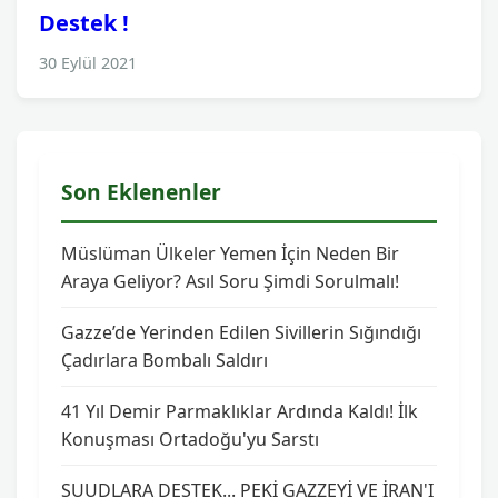
Destek !
30 Eylül 2021
Son Eklenenler
Müslüman Ülkeler Yemen İçin Neden Bir
Araya Geliyor? Asıl Soru Şimdi Sorulmalı!
Gazze’de Yerinden Edilen Sivillerin Sığındığı
Çadırlara Bombalı Saldırı
41 Yıl Demir Parmaklıklar Ardında Kaldı! İlk
Konuşması Ortadoğu'yu Sarstı
SUUDLARA DESTEK... PEKİ GAZZEYİ VE İRAN'I