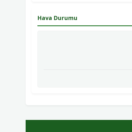
Hava Durumu