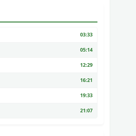
03:33
05:14
12:29
16:21
19:33
21:07