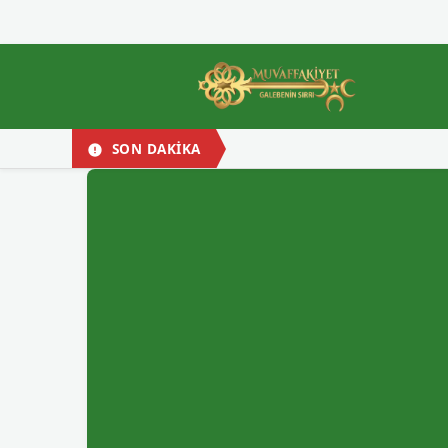
SON DAKİKA