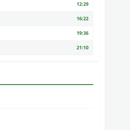
12:29
16:22
19:36
21:10