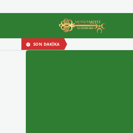
SON DAKİKA