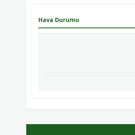
Hava Durumu