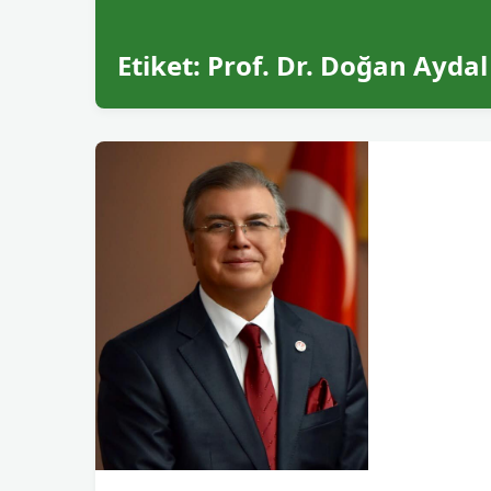
Etiket:
Prof. Dr. Doğan Aydal