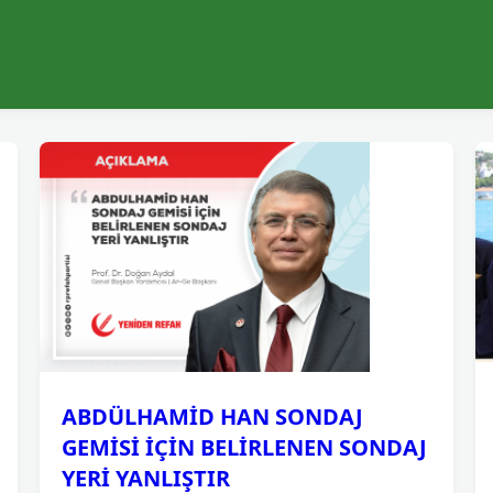
ABDÜLHAMİD HAN SONDAJ
GEMİSİ İÇİN BELİRLENEN SONDAJ
YERİ YANLIŞTIR